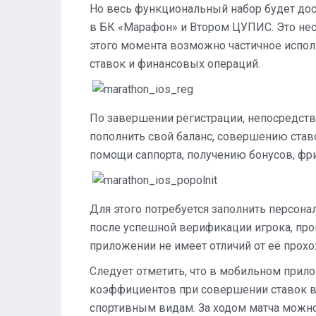
Но весь функциональный набор будет дос
в БК «Марафон» и Втором ЦУПИС. Это нес
этого момента возможно частичное испо
ставок и финансовых операций.
По завершении регистрации, непосредстве
пополнить свой баланс, совершению став
помощи саппорта, получению бонусов, фри
Для этого потребуется заполнить персона
после успешной верификации игрока, пр
приложении не имеет отличий от её прохо
Следует отметить, что в мобильном прил
коэффициентов при совершении ставок в 
спортивным видам. За ходом матча можно