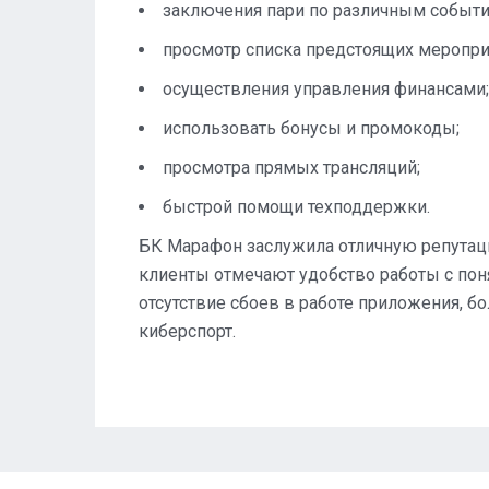
заключения пари по различным событи
просмотр списка предстоящих меропри
осуществления управления финансами;
использовать бонусы и промокоды;
просмотра прямых трансляций;
быстрой помощи техподдержки.
БК Марафон заслужила отличную репутаци
клиенты отмечают удобство работы с по
отсутствие сбоев в работе приложения, 
киберспорт.