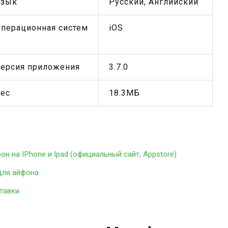
Язык
Русский, Английский
перационная систем
iOS
ерсия приложения
3.7.0
ес
18.3МБ
н на IPhone и Ipad (официальный сайт, Appstore)
для айфона
ставки