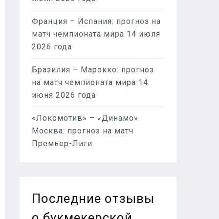
Франция – Испания: прогноз на
матч чемпионата мира 14 июля
2026 года
Бразилия – Марокко: прогноз
на матч чемпионата мира 14
июня 2026 года
«Локомотив» – «Динамо»
Москва: прогноз на матч
Премьер-Лиги
Последние отзывы
о букмекерской