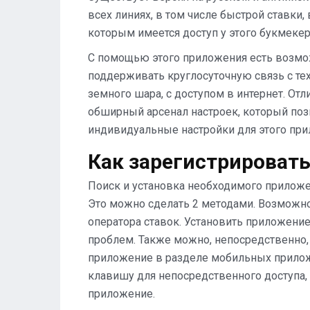
всех линиях, в том числе быстрой ставки
которым имеется доступ у этого букмекер
С помощью этого приложения есть возмож
поддерживать круглосуточную связь с те
земного шара, с доступом в интернет. От
обширный арсенал настроек, который поз
индивидуальные настройки для этого прил
Как зарегистрировать
Поиск и установка необходимого приложен
Это можно сделать 2 методами. Возможно
оператора ставок. Установить приложение
проблем. Также можно, непосредственно,
приложение в разделе мобильных прилож
клавишу для непосредственного доступа, 
приложение.