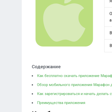
ratings
О
а
В
В
Содержание
Как бесплатно скачать приложение Марафо
Обзор мобильного приложения Марафон 
Как зарегистрироваться и начать делать 
Преимущества приложения