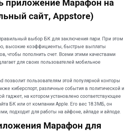
ть приложение Марафон на
льный сайт, Appstore)
равильный выбор БК для заключения пари. При этом
ию, высокие коэффициенты, быстрые выплаты
в, чтобы пополнить счет. Всеми этими качествами
длагает для своих пользователей мобильное
Ipad позволит пользователям этой популярной конторы
акже киберспорт, различные события в политической и
вой гаджет, на котором установлено соответствующее
та БК или от компании Apple. Его вес 18.3МБ, он
ми, подходит для работы на айфоне, айпаде и айподе.
риложения Марафон для