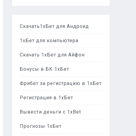
Скачать1хБет для Андроид
1хБет для компьютера
Скачать 1хБет для Айфон
Бонусы в БК 1хБет
Фрибет за регистрацию в 1хБет
Регистрация в 1хБет
Вывести деньги с 1xBet
Прогнозы 1хБет