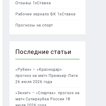
Отзывы 1хСтавка
Рабочее зеркало БК 1хСтавка
Прогнозы на спорт
Последние статьи
«Рубин» – «Краснодар»:
прогноз на матч Премьер-Лиги
26 июля 2026 года
«Зенит» – «Спартак»: прогноз на
матч Суперкубка России 18
июля 2026 года