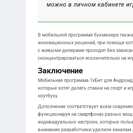
можно в личном кабинете иг
В мобильной программе букмекера также 
инновационных решений, при помощи кот
с живыми дилерами проходит без зависа
сконцентрироваться исключительно на иг
Заключение
Мобильная программа 1хБет для Андроид 
которые хотят делать ставки на спорт и и
ноутбуку.
Дополнение соответствует всем совреме
функционируя на смартфонах разных мощн
индивидуальных настроек, которые польз
внимание разработчики уделили каналам 