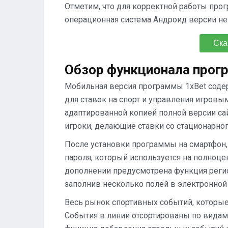
Отметим, что для корректной работы про
операционная система Андроид версии не 
Ска
Обзор функционала про
Мобильная версия программы 1xBet соде
для ставок на спорт и управления игровым
адаптированной копией полной версии са
игроки, делающие ставки со стационарног
После установки программы на смартфон,
пароля, который используется на полноце
дополнении предусмотрена функция реги
заполнив несколько полей в электронной 
Весь рынок спортивных событий, которые 
События в линии отсортированы по видам 