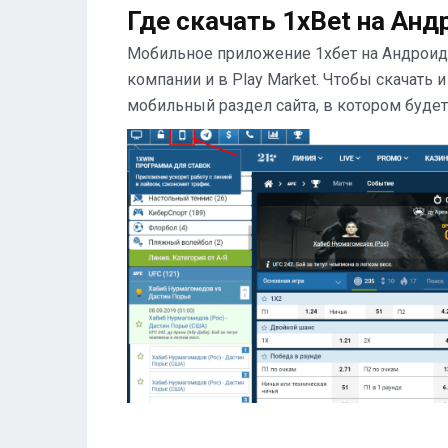
Где скачать 1xBet на Анд
Мобильное приложение 1хбет на Андроид 
компании и в Play Market. Чтобы скачать 
мобильный раздел сайта, в котором будет