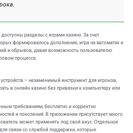
рока.
доступны разделы с играми казино. За счет
орых формировалось дополнение, игра на автоматах и
ний и обрывов, давая возможность пользователю
ровом процессе.
устройств – незаменимый инструмент для игроков,
грать в онлайн казино без привязки к компьютеру или
нным требованиям, бесплатно и корректно
остей и поколений. В приложении присутствует много
ователь может применять под свой вкус. Отдельное
для связи со службой поддержки, которые