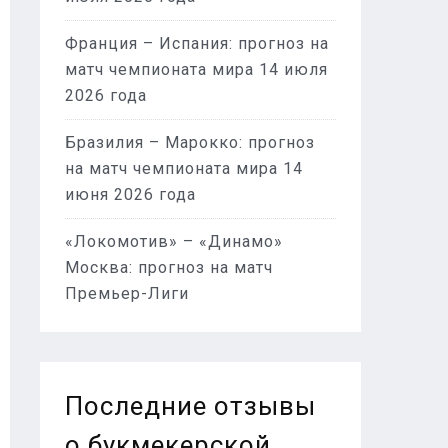
Франция – Испания: прогноз на
матч чемпионата мира 14 июля
2026 года
Бразилия – Марокко: прогноз
на матч чемпионата мира 14
июня 2026 года
«Локомотив» – «Динамо»
Москва: прогноз на матч
Премьер-Лиги
Последние отзывы
о букмекерской