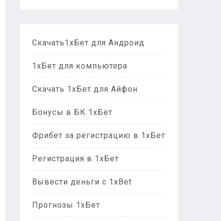
Скачать1хБет для Андроид
1хБет для компьютера
Скачать 1хБет для Айфон
Бонусы в БК 1хБет
Фрибет за регистрацию в 1хБет
Регистрация в 1хБет
Вывести деньги с 1xBet
Прогнозы 1хБет