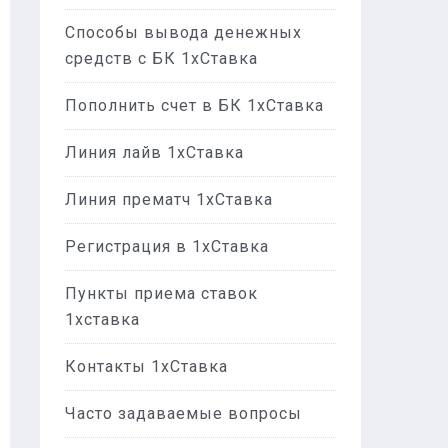
Способы вывода денежных
средств с БК 1хСтавка
Пополнить счет в БК 1хСтавка
Линия лайв 1хСтавка
Линия прематч 1хСтавка
Регистрация в 1хСтавка
Пункты приема ставок
1хставка
Контакты 1хСтавка
Часто задаваемые вопросы