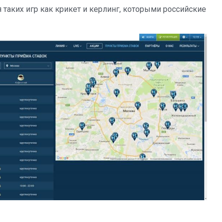
 таких игр как крикет и керлинг, которыми российские