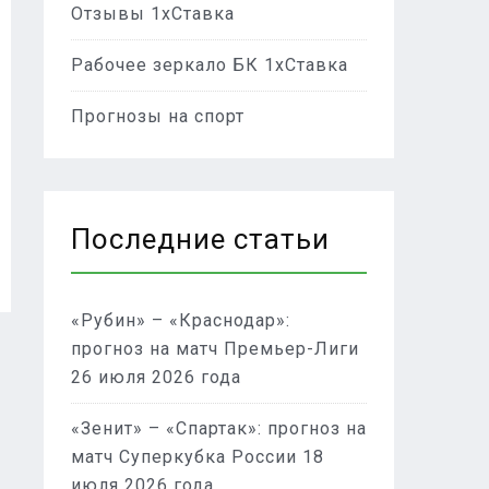
Отзывы 1хСтавка
Рабочее зеркало БК 1хСтавка
Прогнозы на спорт
Последние статьи
«Рубин» – «Краснодар»:
прогноз на матч Премьер-Лиги
26 июля 2026 года
«Зенит» – «Спартак»: прогноз на
матч Суперкубка России 18
июля 2026 года