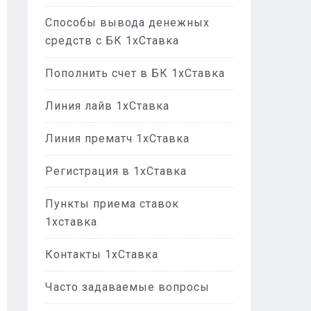
Способы вывода денежных
средств с БК 1хСтавка
Пополнить счет в БК 1хСтавка
Линия лайв 1хСтавка
Линия прематч 1хСтавка
Регистрация в 1хСтавка
Пункты приема ставок
1хставка
Контакты 1хСтавка
Часто задаваемые вопросы