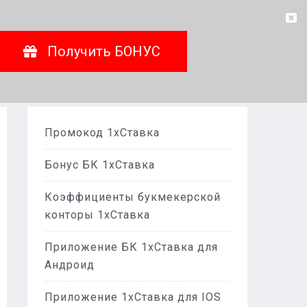
О КОМПАНИИ 1ХСТАВКА
НОВОСТИ
Получить БОНУС
Промокод 1хСтавка
Бонус БК 1хСтавка
Коэффициенты букмекерской
конторы 1хСтавка
Приложение БК 1хСтавка для
Андроид
Приложение 1хСтавка для IOS