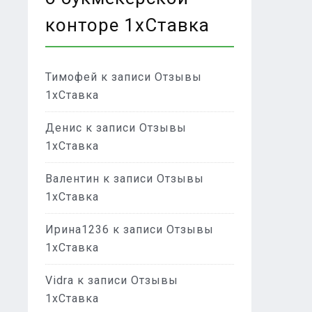
конторе 1хСтавка
Тимофей
к записи
Отзывы
1хСтавка
Денис
к записи
Отзывы
1хСтавка
Валентин
к записи
Отзывы
1хСтавка
Ирина1236
к записи
Отзывы
1хСтавка
Vidra
к записи
Отзывы
1хСтавка