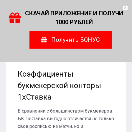
СКАЧАЙ ПРИЛОЖЕНИЕ И ПОЛУЧИ
1000 РУБЛЕЙ
Получить БОНУС
Коэффициенты
букмекерской конторы
1хСтавка
В сравнении с большинством букмекеров
БК 1хСтавка выгодно отличается не только
свое росписью на матчи, но и