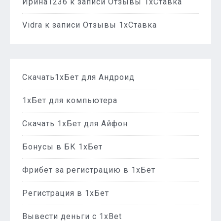
Ирина1236
к записи
Отзывы 1хСтавка
Vidra
к записи
Отзывы 1хСтавка
Скачать1хБет для Андроид
1хБет для компьютера
Скачать 1хБет для Айфон
Бонусы в БК 1хБет
Фрибет за регистрацию в 1хБет
Регистрация в 1хБет
Вывести деньги с 1xBet