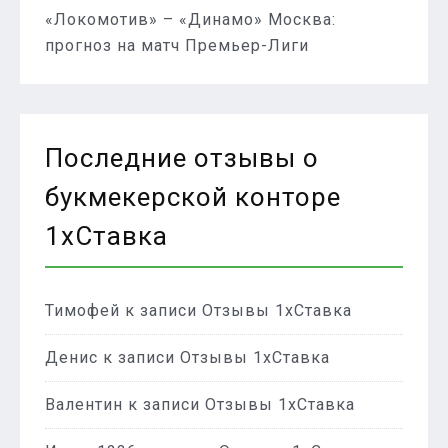
«Локомотив» – «Динамо» Москва:
прогноз на матч Премьер-Лиги
Последние отзывы о
букмекерской конторе
1хСтавка
Тимофей
к записи
Отзывы 1хСтавка
Денис
к записи
Отзывы 1хСтавка
Валентин
к записи
Отзывы 1хСтавка