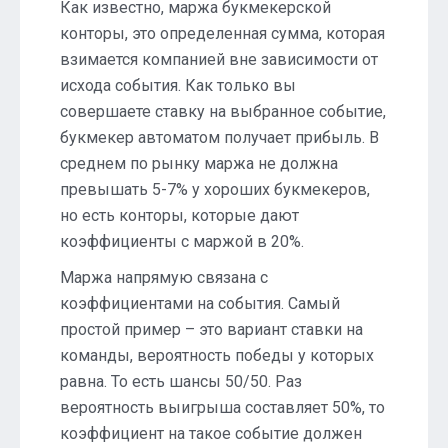
Как известно, маржа букмекерской
конторы, это определенная сумма, которая
взимается компанией вне зависимости от
исхода события. Как только вы
совершаете ставку на выбранное событие,
букмекер автоматом получает прибыль. В
среднем по рынку маржа не должна
превышать 5-7% у хороших букмекеров,
но есть конторы, которые дают
коэффициенты с маржой в 20%.
Маржа напрямую связана с
коэффициентами на события. Самый
простой пример – это вариант ставки на
команды, вероятность победы у которых
равна. То есть шансы 50/50. Раз
вероятность выигрыша составляет 50%, то
коэффициент на такое событие должен