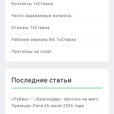
Контакты 1хСтавка
Часто задаваемые вопросы
Отзывы 1хСтавка
Рабочее зеркало БК 1хСтавка
Прогнозы на спорт
Последние статьи
«Рубин» – «Краснодар»: прогноз на матч
Премьер-Лиги 26 июля 2026 года