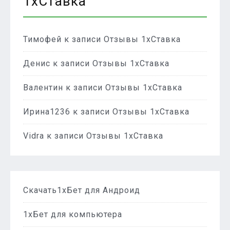
1хСтавка
Тимофей
к записи
Отзывы 1хСтавка
Денис
к записи
Отзывы 1хСтавка
Валентин
к записи
Отзывы 1хСтавка
Ирина1236
к записи
Отзывы 1хСтавка
Vidra
к записи
Отзывы 1хСтавка
Скачать1хБет для Андроид
1хБет для компьютера