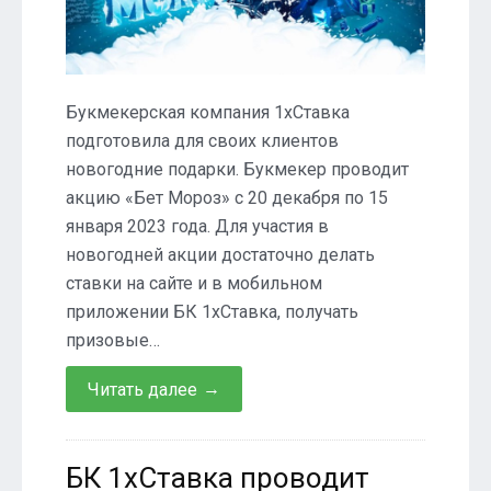
Букмекерская компания 1хСтавка
подготовила для своих клиентов
новогодние подарки. Букмекер проводит
акцию «Бет Мороз» с 20 декабря по 15
января 2023 года. Для участия в
новогодней акции достаточно делать
ставки на сайте и в мобильном
приложении БК 1хСтавка, получать
призовые…
→
Читать далее
БК 1хСтавка проводит