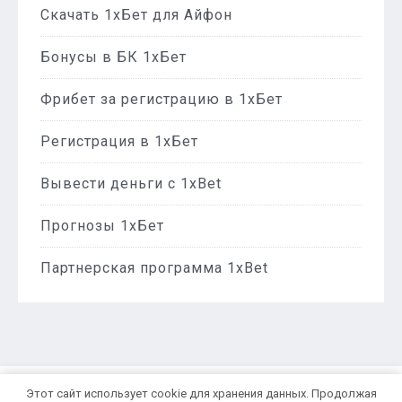
Скачать 1хБет для Айфон
Бонусы в БК 1хБет
Фрибет за регистрацию в 1хБет
Регистрация в 1хБет
Вывести деньги с 1xBet
Прогнозы 1хБет
Партнерская программа 1xBet
Этот сайт использует cookie для хранения данных. Продолжая