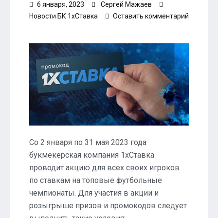
6 января, 2023
Сергей Мажаев
Новости БК 1хСтавка
Оставить комментарий
к
БК
1хСтавка
проводит
розыгрыш
ценных
призов
и
промокодов
за
ставки
на
Со 2 января по 31 мая 2023 года
топовый
букмекерская компания 1хСтавка
футбол
проводит акцию для всех своих игроков
по ставкам на топовые футбольные
чемпионаты. Для участия в акции и
розыгрыше призов и промокодов следует