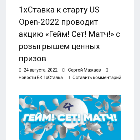
1хСтавка к старту US
Open-2022 проводит
акцию «Гейм! Сет! Матч!» с
розыгрышем ценных
призов
24 августа, 2022
Сергей Мажаев
Новости БК 1хСтавка
Оставить комментарий
к
1хСтавка
к
старту
US
Open-
2022
проводит
акцию