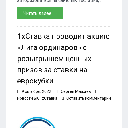
авторизоваться на сайте БК 1хСтавка;…
→
Читать далее
1хСтавка проводит акцию
«Лига ординаров» с
розыгрышем ценных
призов за ставки на
еврокубки
9 октября, 2022
Сергей Мажаев
Новости БК 1хСтавка
Оставить комментарий
к
1хСтавка
проводит
акцию