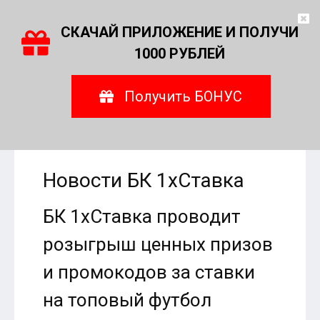
СКАЧАЙ ПРИЛОЖЕНИЕ И ПОЛУЧИ
1000 РУБЛЕЙ
Получить БОНУС
Новости БК 1хСтавка
БК 1хСтавка проводит
розыгрыш ценных призов
и промокодов за ставки
на топовый футбол