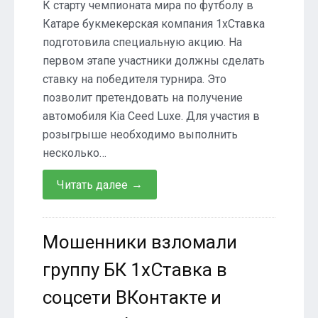
К старту чемпионата мира по футболу в
Катаре букмекерская компания 1хСтавка
подготовила специальную акцию. На
первом этапе участники должны сделать
ставку на победителя турнира. Это
позволит претендовать на получение
автомобиля Kia Ceed Luxe. Для участия в
розыгрыше необходимо выполнить
несколько…
→
Читать далее
Мошенники взломали
группу БК 1хСтавка в
соцсети ВКонтакте и