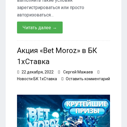
выполнить такие условия:
зарегистрироваться или просто
авторизоваться…
→
Читать далее
Акция «Bet Moroz» в БК
1хСтавка
22 декабря, 2022
Сергей Мажаев
Новости БК 1хСтавка
Оставить комментарий
к
Акция
«Bet
Moroz»
в
БК
1хСтавка