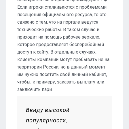
Если игроки сталкиваются с проблемами
посещения официального ресурса, то это
связано с тем, что на портале ведутся
технические работы. В таком случае и
приходит на помощь рабочее зеркало,
которое предоставляет бесперебойный
доступ к сайту. В отдельных случаях,
клиенты компании могут пребывать не на
территории России, но в данный момент
им нужно посетить свой личный кабинет,
чтобы, к примеру, заказать выплату или
заключить пари.
Ввиду высокой
популярности,