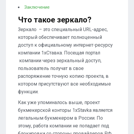
Заключение
Что такое зеркало?
Зеркало – это специальный URL-адрес,
который обеспечивает полноценный
доступ к официальному интернет-ресурсу
компании 1хСтавка. Посещая портал
компании через зеркальный доступ,
пользователь получат в свое
распоряжение точную копию проекта, в
котором присутствуют все необходимые
функции.
Как уже упоминалось выше, проект
букмекерской конторы 1xStavka является
легальным букмекером в России. По
этому, работа компании не попадает под
блокировки со стороны провайдеров РФ.