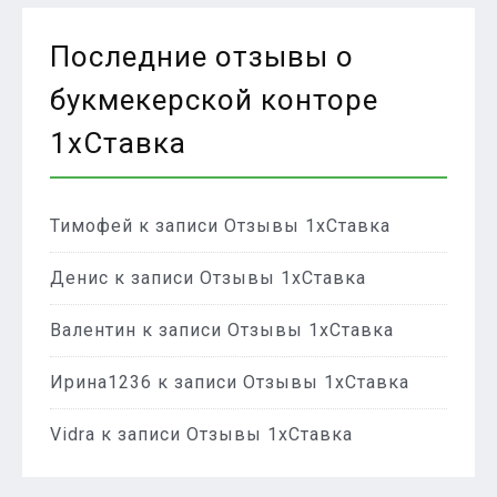
Последние отзывы о
букмекерской конторе
1хСтавка
Тимофей
к записи
Отзывы 1хСтавка
Денис
к записи
Отзывы 1хСтавка
Валентин
к записи
Отзывы 1хСтавка
Ирина1236
к записи
Отзывы 1хСтавка
Vidra
к записи
Отзывы 1хСтавка