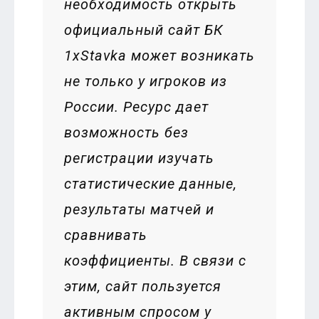
необходимость открыть
официальный сайт БК
1xStavka может возникать
не только у игроков из
России. Ресурс дает
возможность без
регистрации изучать
статистические данные,
результаты матчей и
сравнивать
коэффициенты. В связи с
этим, сайт пользуется
активным спросом у