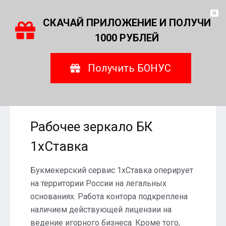
СКАЧАЙ ПРИЛОЖЕНИЕ И ПОЛУЧИ
1000 РУБЛЕЙ
Получить БОНУС
Рабочее зеркало БК
1хСтавка
Букмекерский сервис 1хСтавка оперирует
на территории России на легальных
основаниях. Работа контора подкреплена
наличием действующей лицензии на
ведение игорного бизнеса. Кроме того,