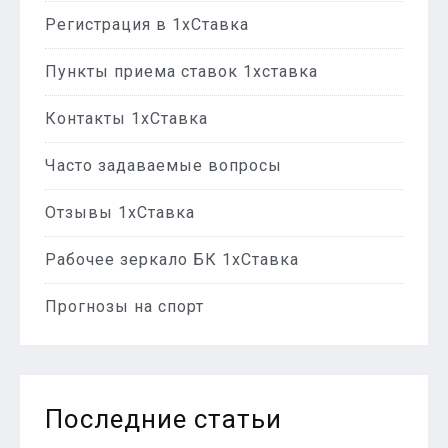
Регистрация в 1хСтавка
Пункты приема ставок 1хставка
Контакты 1хСтавка
Часто задаваемые вопросы
Отзывы 1хСтавка
Рабочее зеркало БК 1хСтавка
Прогнозы на спорт
Последние статьи