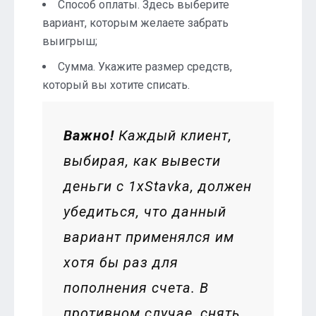
Способ оплаты. Здесь выберите
вариант, которым желаете забрать
выигрыш;
Сумма. Укажите размер средств,
который вы хотите списать.
Важно!
Каждый клиент,
выбирая, как вывести
деньги с 1xStavka, должен
убедиться, что данный
вариант применялся им
хотя бы раз для
пополнения счета. В
противном случае, снять