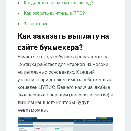
Когда долго зачисляют перевод?
Как забрать выигрыш в ППС?
Заключение
Как заказать выплату на
сайте букмекера?
Начнем с того, что букмекерская контора
1xStavka работает для игроков из России
на легальных основаниях. Каждый
участник пари должен иметь собственный
кошелек ЦУПИС. Без его наличия, любые
финансовые операции (депозит и снятие) в
личном кабинете конторы будут
невозможны.