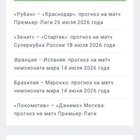
«Рубин» – «Краснодар»: прогноз на матч
Премьер-Лиги 26 июля 2026 года
«Зенит» – «Спартак»: прогноз на матч
Суперкубка России 18 июля 2026 года
Франция – Испания: прогноз на матч
чемпионата мира 14 июля 2026 года
Бразилия – Марокко: прогноз на матч
чемпионата мира 14 июня 2026 года
«Локомотив» – «Динамо» Москва:
прогноз на матч Премьер-Лиги