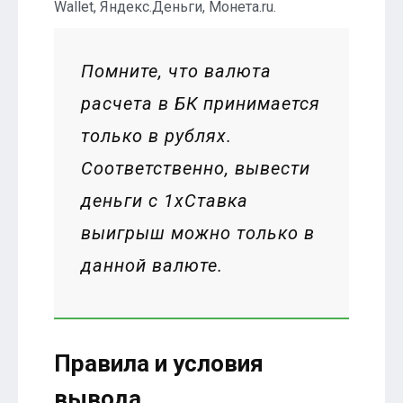
Wallet, Яндекс.Деньги, Монета.ru.
Помните, что валюта
расчета в БК принимается
только в рублях.
Соответственно, вывести
деньги с 1хСтавка
выигрыш можно только в
данной валюте.
Правила и условия
вывода