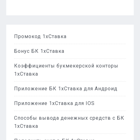
Промокод 1хСтавка
Бонус БК 1хСтавка
Коэффициенты букмекерской конторы
1хСтавка
Приложение БК 1хСтавка для Андроид
Приложение 1хСтавка для IOS
Способы вывода денежных средств с БК
1хСтавка