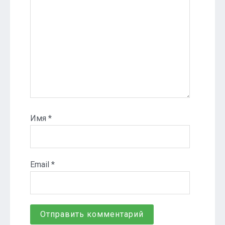
Имя
*
Email
*