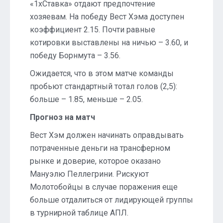
«1хСтавка» отдают предпочтение
хозяевам. На победу Вест Хэма доступен
коэффициент 2.15. Почти равные
котировки выставлены на ничью – 3.60, и
победу Борнмута – 3.56.
Ожидается, что в этом матче команды
пробьют стандартный тотал голов (2,5):
больше – 1.85, меньше – 2.05.
Прогноз на матч
Вест Хэм должен начинать оправдывать
потраченные деньги на трансферном
рынке и доверие, которое оказано
Мануэлю Пеллегрини. Рискуют
Молотобойцы в случае поражения еще
больше отдалиться от лидирующей группы
в турнирной таблице АПЛ.