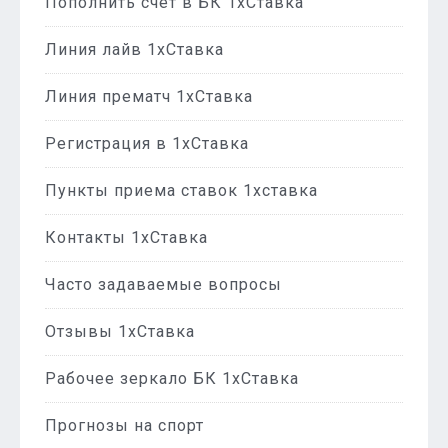
Пополнить счет в БК 1хСтавка
Линия лайв 1хСтавка
Линия прематч 1хСтавка
Регистрация в 1хСтавка
Пункты приема ставок 1хставка
Контакты 1хСтавка
Часто задаваемые вопросы
Отзывы 1хСтавка
Рабочее зеркало БК 1хСтавка
Прогнозы на спорт