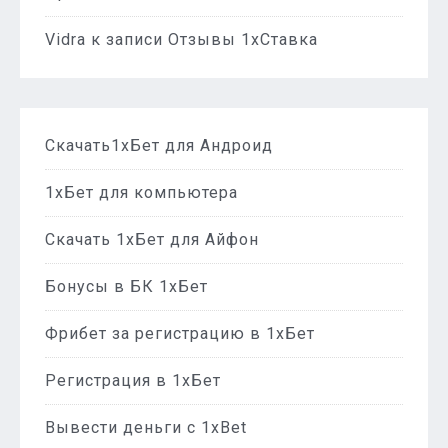
Vidra
к записи
Отзывы 1хСтавка
Скачать1хБет для Андроид
1хБет для компьютера
Скачать 1хБет для Айфон
Бонусы в БК 1хБет
Фрибет за регистрацию в 1хБет
Регистрация в 1хБет
Вывести деньги с 1xBet