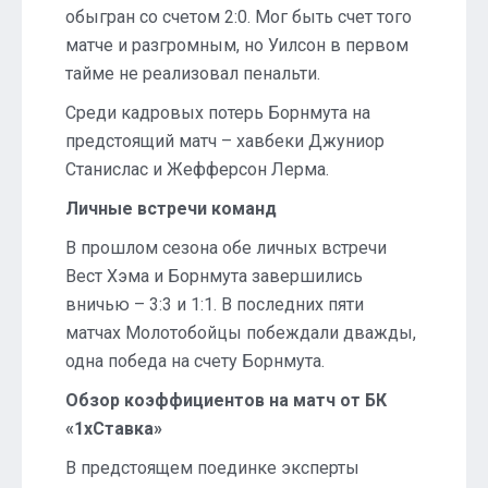
обыгран со счетом 2:0. Мог быть счет того
матче и разгромным, но Уилсон в первом
тайме не реализовал пенальти.
Среди кадровых потерь Борнмута на
предстоящий матч – хавбеки Джуниор
Станислас и Жефферсон Лерма.
Личные встречи команд
В прошлом сезона обе личных встречи
Вест Хэма и Борнмута завершились
вничью – 3:3 и 1:1. В последних пяти
матчах Молотобойцы побеждали дважды,
одна победа на счету Борнмута.
Обзор коэффициентов на матч от БК
«1хСтавка»
В предстоящем поединке эксперты