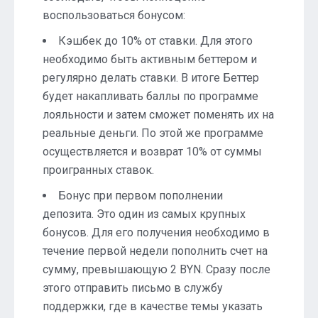
воспользоваться бонусом:
Кэшбек до 10% от ставки. Для этого
необходимо быть активным беттером и
регулярно делать ставки. В итоге Беттер
будет накапливать баллы по программе
лояльности и затем сможет поменять их на
реальные деньги. По этой же программе
осуществляется и возврат 10% от суммы
проигранных ставок.
Бонус при первом пополнении
депозита. Это один из самых крупных
бонусов. Для его получения необходимо в
течение первой недели пополнить счет на
сумму, превышающую 2 BYN. Сразу после
этого отправить письмо в службу
поддержки, где в качестве темы указать