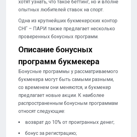
хотят узнать, что такое беттинг, но и вполне
опытных любителей ставок на спорт.
Одна из крупнейших букмекерских контор
СНГ – ПАРИ также предлагает несколько
проверенных бонусных программ.
Описание бонусных
программ букмекера
Бонусные программы у рассматриваемого
букмекера могут быть самыми разными,
со временем они меняются, и букмекер
предлагает новые акции. К наиболее
распространенным бонусным программам
относят следующие:
возврат до 10% от проигранных денег;
бонус за регистрацию;