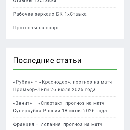
Отзывы 1хСтавка
Рабочее зеркало БК 1хСтавка
Прогнозы на спорт
Последние статьи
«Рубин» – «Краснодар»: прогноз на матч
Премьер-Лиги 26 июля 2026 года
«Зенит» – «Спартак»: прогноз на матч
Суперкубка России 18 июля 2026 года
Франция – Испания: прогноз на матч