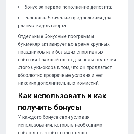
бонус за первое пополнение депозита;
сезонные бонусные предложения для
разных видов спорта.
Отдельные бонусные программы
букмекер активирует во время крупных
праздников или больших спортивных
событий. Главный плюс для пользователей
этого букмекера в том, что он предлагает
абсолютно прозрачные условия и нет
никаких дополнительных комиссий.
Как использовать и как
получить бонусы
У каждого бонуса свои условия
использования, которые необходимо
соблюдать, чтобы полноценно