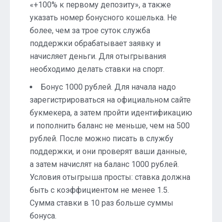
«+100% к первому депозиту», а также
указать номер бонусного кошелька. Не
более, чем за трое суток служба
поддержки обрабатывает заявку и
начисляет деньги. Для отыгрывания
необходимо делать ставки на спорт.
Бонус 1000 рублей. Для начала надо
зарегистрироваться на официальном сайте
букмекера, а затем пройти идентификацию
и пополнить баланс не меньше, чем на 500
рублей. После можно писать в службу
поддержки, и они проверят ваши данные,
а затем начислят на баланс 1000 рублей.
Условия отыгрыша просты: ставка должна
быть с коэффициентом не менее 1.5.
Сумма ставки в 10 раз больше суммы
бонуса.